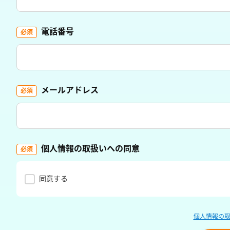
電話番号
メールアドレス
個人情報の取扱いへの同意
同意する
個人情報の