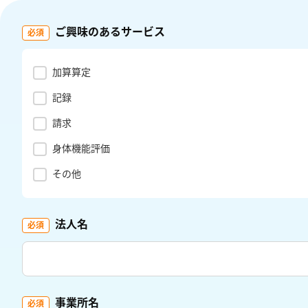
ご興味のあるサービス
加算算定
記録
請求
身体機能評価
その他
法人名
事業所名