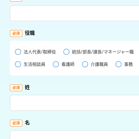
役職
法人代表/取締役
統括/部長/課長/マネージャー職
生活相談員
看護師
介護職員
事務
姓
名